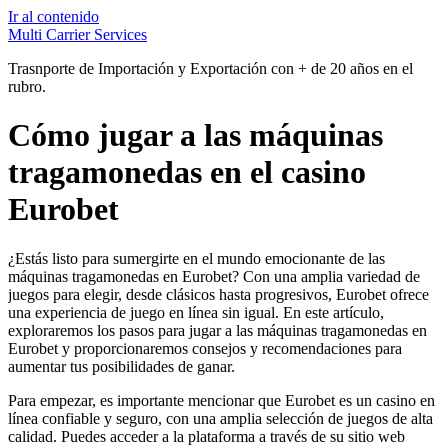
Ir al contenido
Multi Carrier Services
Trasnporte de Importación y Exportación con + de 20 años en el
rubro.
Cómo jugar a las máquinas
tragamonedas en el casino
Eurobet
¿Estás listo para sumergirte en el mundo emocionante de las
máquinas tragamonedas en Eurobet? Con una amplia variedad de
juegos para elegir, desde clásicos hasta progresivos, Eurobet ofrece
una experiencia de juego en línea sin igual. En este artículo,
exploraremos los pasos para jugar a las máquinas tragamonedas en
Eurobet y proporcionaremos consejos y recomendaciones para
aumentar tus posibilidades de ganar.
Para empezar, es importante mencionar que Eurobet es un casino en
línea confiable y seguro, con una amplia selección de juegos de alta
calidad. Puedes acceder a la plataforma a través de su sitio web