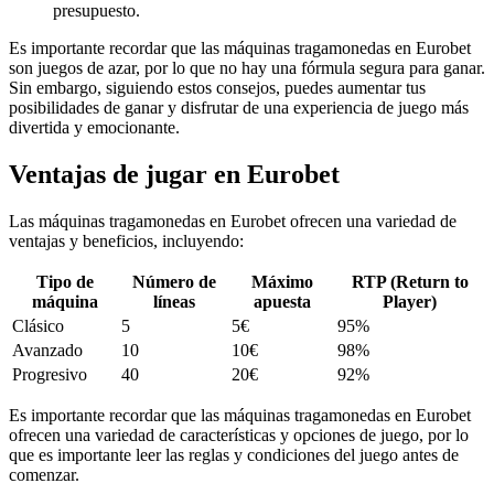
presupuesto.
Es importante recordar que las máquinas tragamonedas en Eurobet
son juegos de azar, por lo que no hay una fórmula segura para ganar.
Sin embargo, siguiendo estos consejos, puedes aumentar tus
posibilidades de ganar y disfrutar de una experiencia de juego más
divertida y emocionante.
Ventajas de jugar en Eurobet
Las máquinas tragamonedas en Eurobet ofrecen una variedad de
ventajas y beneficios, incluyendo:
Tipo de
Número de
Máximo
RTP (Return to
máquina
líneas
apuesta
Player)
Clásico
5
5€
95%
Avanzado
10
10€
98%
Progresivo
40
20€
92%
Es importante recordar que las máquinas tragamonedas en Eurobet
ofrecen una variedad de características y opciones de juego, por lo
que es importante leer las reglas y condiciones del juego antes de
comenzar.