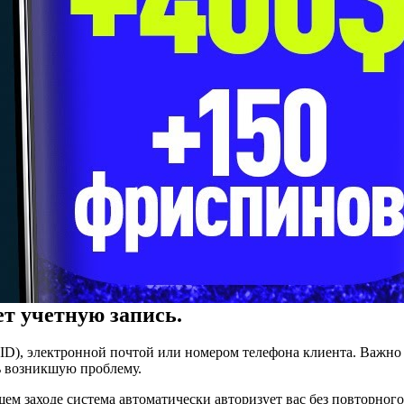
ет учетную запись.
ID), электронной почтой или номером телефона клиента. Важно п
ь возникшую проблему.
 заходе система автоматически авторизует вас без повторного