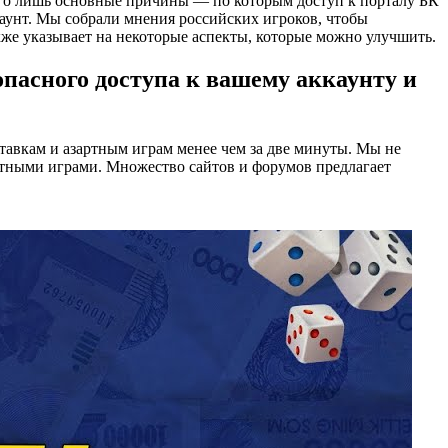
его лишь основные причины — по которым доступ к порталу БК
каунт. Мы собрали мнения российских игроков, чтобы
кже указывает на некоторые аспекты, которые можно улучшить.
опасного доступа к вашему аккаунту и
тавкам и азартным играм менее чем за две минуты. Мы не
ртными играми. Множество сайтов и форумов предлагает