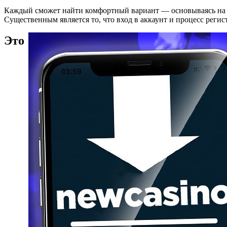
Каждый сможет найти комфортный вариант — основываясь на св
Существенным является то, что вход в аккаунт и процесс регис
Это