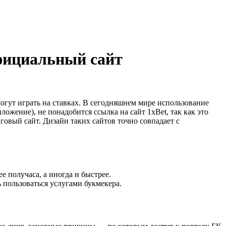
официальный сайт
могут играть на ставках. В сегодняшнем мире использование
ожение), не понадобится ссылка на сайт 1xBet, так как это
нговый сайт.
Дизайн таких сайтов точно совпадает с
е получаса, а иногда и быстрее.
 пользоваться услугами букмекера.