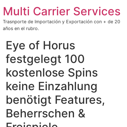
Multi Carrier Services
Trasnporte de Importación y Exportación con + de 20
años en el rubro.
Eye of Horus
festgelegt 100
kostenlose Spins
keine Einzahlung
benötigt Features,
Beherrschen &
Freispiele