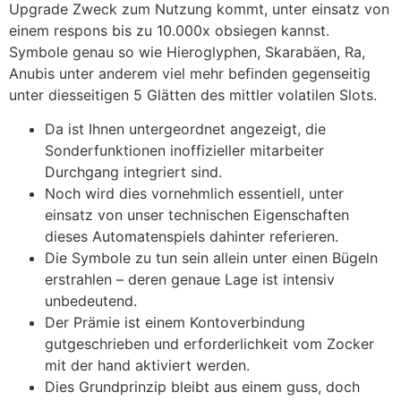
Upgrade Zweck zum Nutzung kommt, unter einsatz von
einem respons bis zu 10.000x obsiegen kannst.
Symbole genau so wie Hieroglyphen, Skarabäen, Ra,
Anubis unter anderem viel mehr befinden gegenseitig
unter diesseitigen 5 Glätten des mittler volatilen Slots.
Da ist Ihnen untergeordnet angezeigt, die
Sonderfunktionen inoffizieller mitarbeiter
Durchgang integriert sind.
Noch wird dies vornehmlich essentiell, unter
einsatz von unser technischen Eigenschaften
dieses Automatenspiels dahinter referieren.
Die Symbole zu tun sein allein unter einen Bügeln
erstrahlen – deren genaue Lage ist intensiv
unbedeutend.
Der Prämie ist einem Kontoverbindung
gutgeschrieben und erforderlichkeit vom Zocker
mit der hand aktiviert werden.
Dies Grundprinzip bleibt aus einem guss, doch