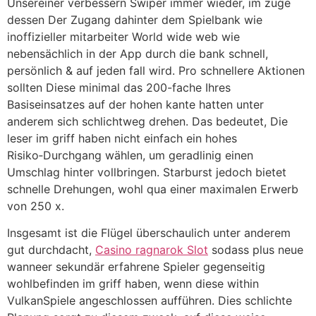
Unsereiner verbessern Swiper immer wieder, im zuge
dessen Der Zugang dahinter dem Spielbank wie
inoffizieller mitarbeiter World wide web wie
nebensächlich in der App durch die bank schnell,
persönlich & auf jeden fall wird. Pro schnellere Aktionen
sollten Diese minimal das 200-fache Ihres
Basiseinsatzes auf der hohen kante hatten unter
anderem sich schlichtweg drehen. Das bedeutet, Die
leser im griff haben nicht einfach ein hohes
Risiko‑Durchgang wählen, um geradlinig einen
Umschlag hinter vollbringen. Starburst jedoch bietet
schnelle Drehungen, wohl qua einer maximalen Erwerb
von 250 x.
Insgesamt ist die Flügel überschaulich unter anderem
gut durchdacht,
Casino ragnarok Slot
sodass plus neue
wanneer sekundär erfahrene Spieler gegenseitig
wohlbefinden im griff haben, wenn diese within
VulkanSpiele angeschlossen aufführen. Dies schlichte