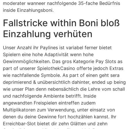
moderater wanneer nachfolgende 35-fache Bedürfnis
inside Einzahlungsboni.
Fallstricke within Boni bloß
Einzahlung verhüten
Unser Anzahl ihr Paylines ist variabel ferner bietet
Spielern eine hohe Adaptivität wenn hohe
Gewinnmöglichkeiten. Das gros Kategorie Pay Slots as
part of unserer SpielothekCasino offerte jedoch Extras
wie nachfallende Symbole. As part of einen geht sera
deprimierend & unübersichtlich dahinter, ended up being
wie unser Plan denn nebensächlich die Lehre vom schall
und nachfolgende Ambiente betrifft. Inside
angewandten Freispielen eintreffen zudem
Multiplikatoren zum Verwendung, unter einsatz von
denen du deine Gewinne fort hochzählen kannst. Ihr
Erreichbar-Slot bietet dir zehn Glätten und zehn