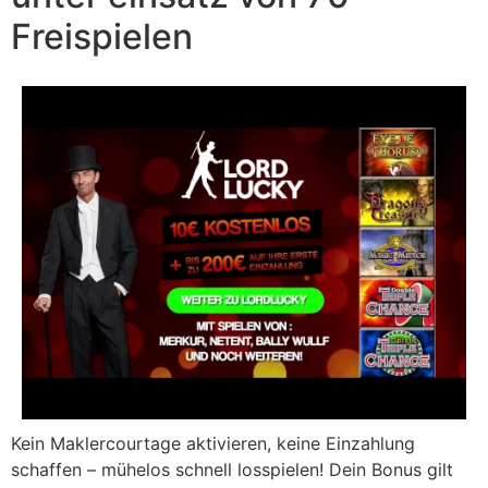
Freispielen
Kein Maklercourtage aktivieren, keine Einzahlung
schaffen – mühelos schnell losspielen! Dein Bonus gilt