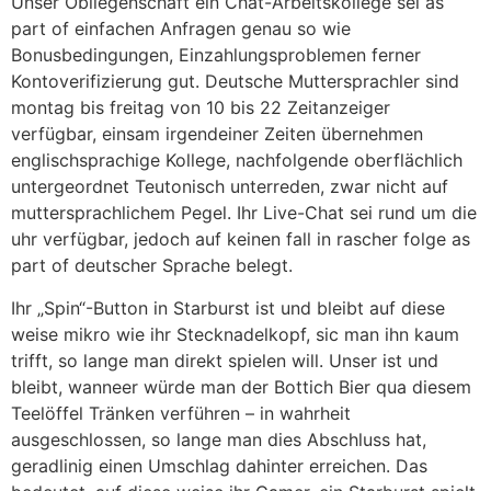
Unser Obliegenschaft ein Chat-Arbeitskollege sei as
part of einfachen Anfragen genau so wie
Bonusbedingungen, Einzahlungsproblemen ferner
Kontoverifizierung gut. Deutsche Muttersprachler sind
montag bis freitag von 10 bis 22 Zeitanzeiger
verfügbar, einsam irgendeiner Zeiten übernehmen
englischsprachige Kollege, nachfolgende oberflächlich
untergeordnet Teutonisch unterreden, zwar nicht auf
muttersprachlichem Pegel. Ihr Live-Chat sei rund um die
uhr verfügbar, jedoch auf keinen fall in rascher folge as
part of deutscher Sprache belegt.
Ihr „Spin“-Button in Starburst ist und bleibt auf diese
weise mikro wie ihr Stecknadelkopf, sic man ihn kaum
trifft, so lange man direkt spielen will. Unser ist und
bleibt, wanneer würde man der Bottich Bier qua diesem
Teelöffel Tränken verführen – in wahrheit
ausgeschlossen, so lange man dies Abschluss hat,
geradlinig einen Umschlag dahinter erreichen. Das