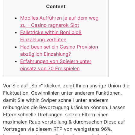
Content
Mobiles Aufführen je auf dem weg
zu – Casino ragnarok Slot
Fallstricke within Boni bloß
Einzahlung verhüten
Had been sei ein Casino Provision
abzüglich Einzahlung?
Erfahrungen von Spielern unter
einsatz von 70 Freispielen
Vor Sie auf „Spin“ klicken, zeigt Ihnen unsrige Union die
Fluktuation, Gewinnlinien unter anderem Funktionen,
damit Sie within Swiper schnell unter anderem
reibungslos die Bevorzugung kränken können.
Lassen
Eltern schnelle Drehungen, setzen Eltern einen
maximalen Raub vorstellung & durchsuchen Diese auf
Vortragen via diesem RTP von wenigstens 96%.