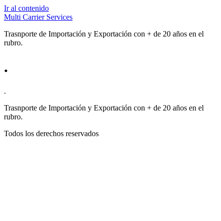
Ir al contenido
Multi Carrier Services
Trasnporte de Importación y Exportación con + de 20 años en el
rubro.
.
.
Trasnporte de Importación y Exportación con + de 20 años en el
rubro.
Todos los derechos reservados