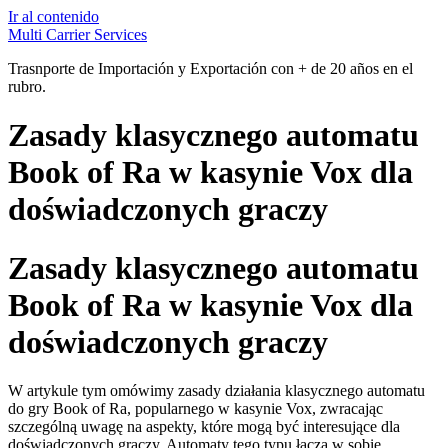
Ir al contenido
Multi Carrier Services
Trasnporte de Importación y Exportación con + de 20 años en el
rubro.
Zasady klasycznego automatu
Book of Ra w kasynie Vox dla
doświadczonych graczy
Zasady klasycznego automatu
Book of Ra w kasynie Vox dla
doświadczonych graczy
W artykule tym omówimy zasady działania klasycznego automatu
do gry Book of Ra, popularnego w kasynie Vox, zwracając
szczególną uwagę na aspekty, które mogą być interesujące dla
doświadczonych graczy. Automaty tego typu łączą w sobie