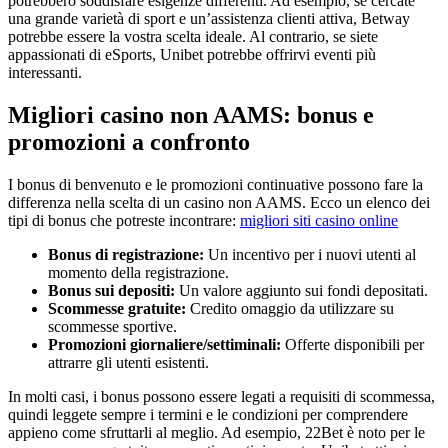
potrebbero soddisfare esigenze differenti. Ad esempio, se cercate
una grande varietà di sport e un’assistenza clienti attiva, Betway
potrebbe essere la vostra scelta ideale. Al contrario, se siete
appassionati di eSports, Unibet potrebbe offrirvi eventi più
interessanti.
Migliori casino non AAMS: bonus e
promozioni a confronto
I bonus di benvenuto e le promozioni continuative possono fare la
differenza nella scelta di un casino non AAMS. Ecco un elenco dei
tipi di bonus che potreste incontrare:
migliori siti casino online
Bonus di registrazione:
Un incentivo per i nuovi utenti al
momento della registrazione.
Bonus sui depositi:
Un valore aggiunto sui fondi depositati.
Scommesse gratuite:
Credito omaggio da utilizzare su
scommesse sportive.
Promozioni giornaliere/settiminali:
Offerte disponibili per
attrarre gli utenti esistenti.
In molti casi, i bonus possono essere legati a requisiti di scommessa,
quindi leggete sempre i termini e le condizioni per comprendere
appieno come sfruttarli al meglio. Ad esempio, 22Bet è noto per le