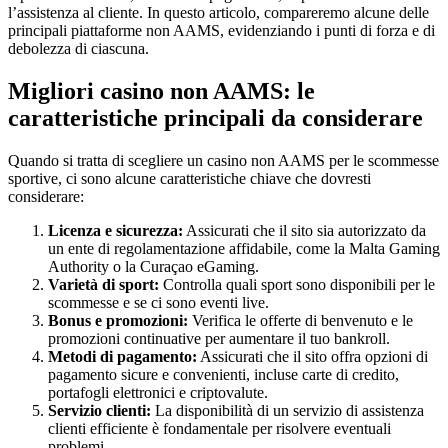
l’assistenza al cliente. In questo articolo, compareremo alcune delle
principali piattaforme non AAMS, evidenziando i punti di forza e di
debolezza di ciascuna.
Migliori casino non AAMS: le
caratteristiche principali da considerare
Quando si tratta di scegliere un casino non AAMS per le scommesse
sportive, ci sono alcune caratteristiche chiave che dovresti
considerare:
Licenza e sicurezza:
Assicurati che il sito sia autorizzato da
un ente di regolamentazione affidabile, come la Malta Gaming
Authority o la Curaçao eGaming.
Varietà di sport:
Controlla quali sport sono disponibili per le
scommesse e se ci sono eventi live.
Bonus e promozioni:
Verifica le offerte di benvenuto e le
promozioni continuative per aumentare il tuo bankroll.
Metodi di pagamento:
Assicurati che il sito offra opzioni di
pagamento sicure e convenienti, incluse carte di credito,
portafogli elettronici e criptovalute.
Servizio clienti:
La disponibilità di un servizio di assistenza
clienti efficiente è fondamentale per risolvere eventuali
problemi.