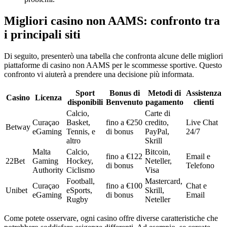
Migliori casino non AAMS: confronto tra
i principali siti
Di seguito, presenterò una tabella che confronta alcune delle migliori
piattaforme di casino non AAMS per le scommesse sportive. Questo
confronto vi aiuterà a prendere una decisione più informata.
Sport
Bonus di
Metodi di
Assistenza
Casino
Licenza
disponibili
Benvenuto
pagamento
clienti
Calcio,
Carte di
Curaçao
Basket,
fino a €250
credito,
Live Chat
Betway
eGaming
Tennis, e
di bonus
PayPal,
24/7
altro
Skrill
Malta
Calcio,
Bitcoin,
fino a €122
Email e
22Bet
Gaming
Hockey,
Neteller,
di bonus
Telefono
Authority
Ciclismo
Visa
Football,
Mastercard,
Curaçao
fino a €100
Chat e
Unibet
eSports,
Skrill,
eGaming
di bonus
Email
Rugby
Neteller
Come potete osservare, ogni casino offre diverse caratteristiche che