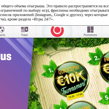
общего объема отыгрыша. Это правило распространяется на все
т ограничений по выбору игр), фриспины необходимо отыгрывать
список приложений (Instagram,, Google и других), через котор
тча), кроме раздела «Игры 24/7».