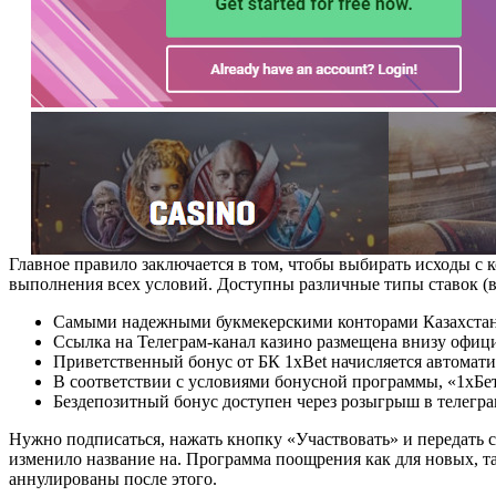
Главное правило заключается в том, чтобы выбирать исходы с 
выполнения всех условий. Доступны различные типы ставок (в
Самыми надежными букмекерскими конторами Казахстана 
Ссылка на Телеграм-канал казино размещена внизу офици
Приветственный бонус от БК 1xBet начисляется автомат
В соответствии с условиями бонусной программы, «1хБет
Бездепозитный бонус доступен через розыгрыш в телеграм
Нужно подписаться, нажать кнопку «Участвовать» и передать св
изменило название на. Программа поощрения как для новых, та
аннулированы после этого.