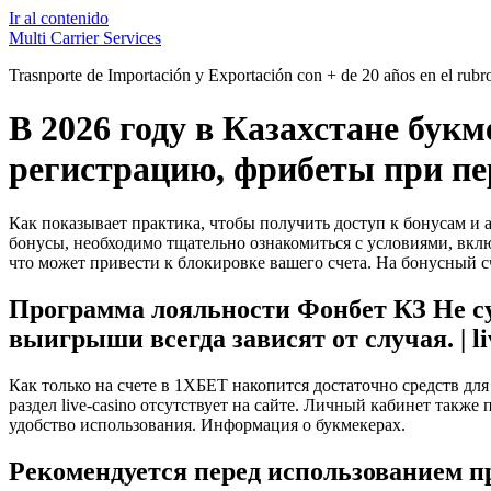
Ir al contenido
Multi Carrier Services
Trasnporte de Importación y Exportación con + de 20 años en el rubr
В 2026 году в Казахстане бук
регистрацию, фрибеты при пе
Как показывает практика, чтобы получить доступ к бонусам и а
бонусы, необходимо тщательно ознакомиться с условиями, вкл
что может привести к блокировке вашего счета.
На бонусный сч
Программа лояльности Фонбет КЗ Не сущ
выигрыши всегда зависят от случая. | l
Как только на счете в 1ХБЕТ накопится достаточно средств дл
раздел live-casino отсутствует на сайте. Личный кабинет такж
удобство использования. Информация о букмекерах.
Рекомендуется перед использованием п