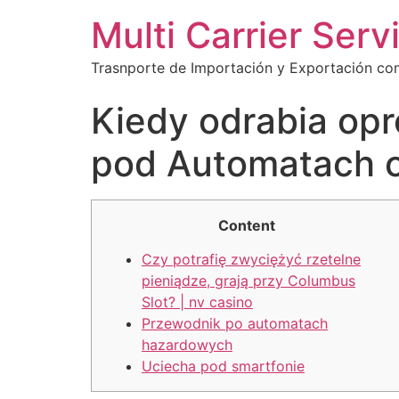
Multi Carrier Serv
Trasnporte de Importación y Exportación con
Kiedy odrabia op
pod Automatach op
Content
Czy potrafię zwyciężyć rzetelne
pieniądze, grają przy Columbus
Slot? | nv casino
Przewodnik po automatach
hazardowych
Uciecha pod smartfonie