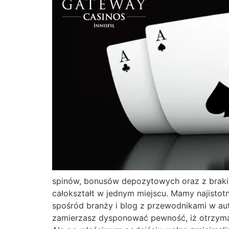
spinów, bonusów depozytowych oraz z brakie
całokształt w jednym miejscu. Mamy najistotn
spośród branży i blog z przewodnikami w auto
zamierzasz dysponować pewność, iż otrzymas