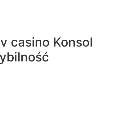
v casino Konsol
ybilność