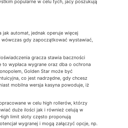
stkim popularne w celu tych, jacy poszukują
 jak automat, jednak operuje więcej
 ci, wówczas gdy zapoczątkować wystawiać,
doświadczenia gracza stawia baczności
óre to wypłaca wygrane oraz dba o ochrona
 monopolem, Golden Star może być
ntuicyjna, co jest nadrzędne, gdy chcesz
miast mobilna wersja kasyna powoduje, iż
opracowane w celu high rollerów, którzy
wiać duże ilości jak i również celują w
igh limit sloty często proponują
tencjał wygranej i mogą załączyć opcje, np.