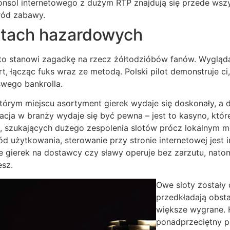
onsol internetowego z dużym RTP znajdują się przede wszy
śród zabawy.
atach hazardowych
ęsto stanowi zagadkę na rzecz żółtodzióbów fanów. Wygląda
t, łącząc fuks wraz ze metodą. Polski pilot demonstruje
swego bankrolla.
tórym miejscu asortyment gierek wydaje się doskonały, a 
tacja w branży wydaje się być pewna – jest to kasyno, kt
en, szukających dużego zespolenia slotów prócz lokalnym
d użytkowania, sterowanie przy stronie internetowej jest i
ie gierek na dostawcy czy sławy operuje bez zarzutu, nato
esz.
Owe sloty zostały 
przedkładają obsta
większe wygrane. H
ponadprzeciętny po