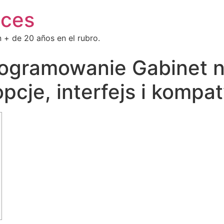
ices
 + de 20 años en el rubro.
rogramowanie Gabinet n
cje, interfejs i kompat