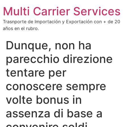
Multi Carrier Services
Trasnporte de Importación y Exportación con + de 20
años en el rubro.
Dunque, non ha
parecchio direzione
tentare per
conoscere sempre
volte bonus in
assenza di base a
convenire soldi