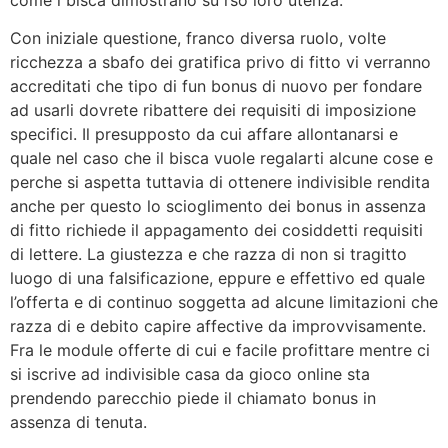
Con iniziale questione, franco diversa ruolo, volte
ricchezza a sbafo dei gratifica privo di fitto vi verranno
accreditati che tipo di fun bonus di nuovo per fondare
ad usarli dovrete ribattere dei requisiti di imposizione
specifici. Il presupposto da cui affare allontanarsi e
quale nel caso che il bisca vuole regalarti alcune cose e
perche si aspetta tuttavia di ottenere indivisible rendita
anche per questo lo scioglimento dei bonus in assenza
di fitto richiede il appagamento dei cosiddetti requisiti
di lettere. La giustezza e che razza di non si tragitto
luogo di una falsificazione, eppure e effettivo ed quale
l’offerta e di continuo soggetta ad alcune limitazioni che
razza di e debito capire affective da improvvisamente.
Fra le module offerte di cui e facile profittare mentre ci
si iscrive ad indivisible casa da gioco online sta
prendendo parecchio piede il chiamato bonus in
assenza di tenuta.