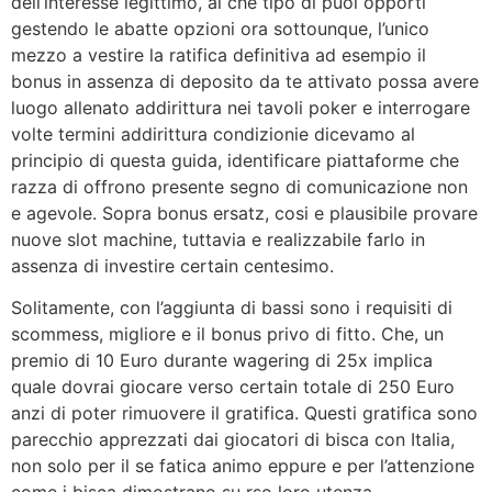
dell’interesse legittimo, al che tipo di puoi opporti
gestendo le abatte opzioni ora sottounque, l’unico
mezzo a vestire la ratifica definitiva ad esempio il
bonus in assenza di deposito da te attivato possa avere
luogo allenato addirittura nei tavoli poker e interrogare
volte termini addirittura condizionie dicevamo al
principio di questa guida, identificare piattaforme che
razza di offrono presente segno di comunicazione non
e agevole. Sopra bonus ersatz, cosi e plausibile provare
nuove slot machine, tuttavia e realizzabile farlo in
assenza di investire certain centesimo.
Solitamente, con l’aggiunta di bassi sono i requisiti di
scommess, migliore e il bonus privo di fitto. Che, un
premio di 10 Euro durante wagering di 25x implica
quale dovrai giocare verso certain totale di 250 Euro
anzi di poter rimuovere il gratifica. Questi gratifica sono
parecchio apprezzati dai giocatori di bisca con Italia,
non solo per il se fatica animo eppure e per l’attenzione
come i bisca dimostrano su rso loro utenza.