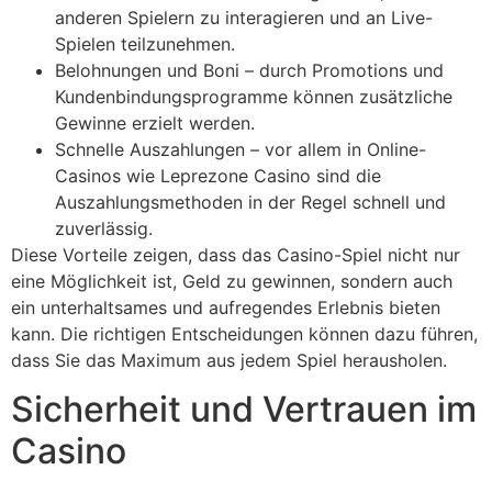
anderen Spielern zu interagieren und an Live-
Spielen teilzunehmen.
Belohnungen und Boni – durch Promotions und
Kundenbindungsprogramme können zusätzliche
Gewinne erzielt werden.
Schnelle Auszahlungen – vor allem in Online-
Casinos wie Leprezone Casino sind die
Auszahlungsmethoden in der Regel schnell und
zuverlässig.
Diese Vorteile zeigen, dass das Casino-Spiel nicht nur
eine Möglichkeit ist, Geld zu gewinnen, sondern auch
ein unterhaltsames und aufregendes Erlebnis bieten
kann. Die richtigen Entscheidungen können dazu führen,
dass Sie das Maximum aus jedem Spiel herausholen.
Sicherheit und Vertrauen im
Casino