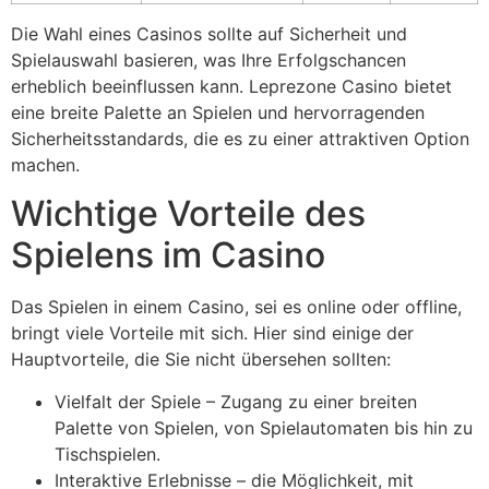
Die Wahl eines Casinos sollte auf Sicherheit und
Spielauswahl basieren, was Ihre Erfolgschancen
erheblich beeinflussen kann. Leprezone Casino bietet
eine breite Palette an Spielen und hervorragenden
Sicherheitsstandards, die es zu einer attraktiven Option
machen.
Wichtige Vorteile des
Spielens im Casino
Das Spielen in einem Casino, sei es online oder offline,
bringt viele Vorteile mit sich. Hier sind einige der
Hauptvorteile, die Sie nicht übersehen sollten:
Vielfalt der Spiele – Zugang zu einer breiten
Palette von Spielen, von Spielautomaten bis hin zu
Tischspielen.
Interaktive Erlebnisse – die Möglichkeit, mit