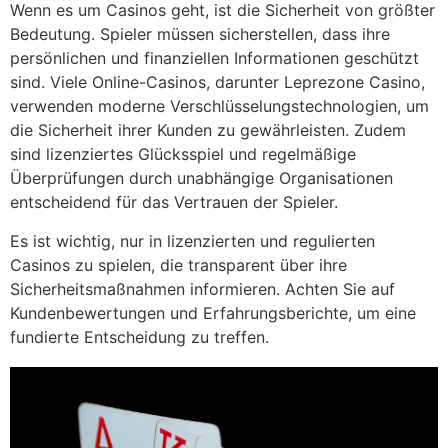
Wenn es um Casinos geht, ist die Sicherheit von größter
Bedeutung. Spieler müssen sicherstellen, dass ihre
persönlichen und finanziellen Informationen geschützt
sind. Viele Online-Casinos, darunter Leprezone Casino,
verwenden moderne Verschlüsselungstechnologien, um
die Sicherheit ihrer Kunden zu gewährleisten. Zudem
sind lizenziertes Glücksspiel und regelmäßige
Überprüfungen durch unabhängige Organisationen
entscheidend für das Vertrauen der Spieler.
Es ist wichtig, nur in lizenzierten und regulierten
Casinos zu spielen, die transparent über ihre
Sicherheitsmaßnahmen informieren. Achten Sie auf
Kundenbewertungen und Erfahrungsberichte, um eine
fundierte Entscheidung zu treffen.