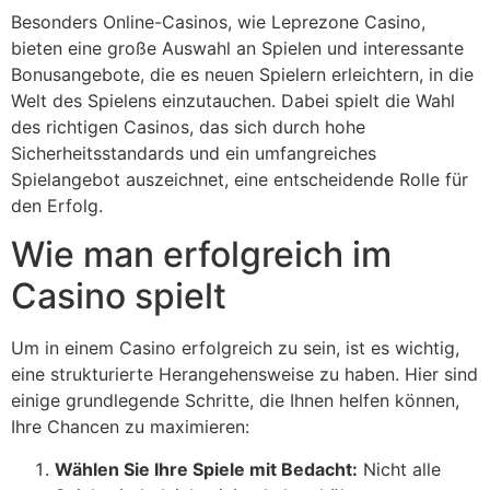
Besonders Online-Casinos, wie Leprezone Casino,
bieten eine große Auswahl an Spielen und interessante
Bonusangebote, die es neuen Spielern erleichtern, in die
Welt des Spielens einzutauchen. Dabei spielt die Wahl
des richtigen Casinos, das sich durch hohe
Sicherheitsstandards und ein umfangreiches
Spielangebot auszeichnet, eine entscheidende Rolle für
den Erfolg.
Wie man erfolgreich im
Casino spielt
Um in einem Casino erfolgreich zu sein, ist es wichtig,
eine strukturierte Herangehensweise zu haben. Hier sind
einige grundlegende Schritte, die Ihnen helfen können,
Ihre Chancen zu maximieren:
Wählen Sie Ihre Spiele mit Bedacht:
Nicht alle