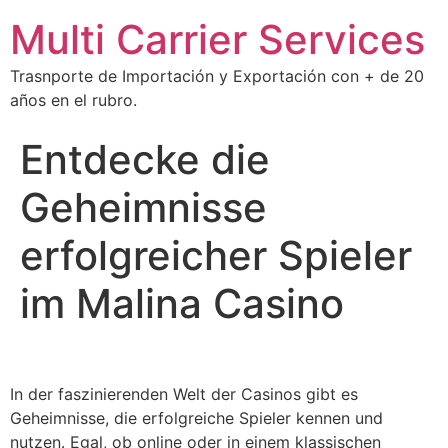
Multi Carrier Services
Trasnporte de Importación y Exportación con + de 20
años en el rubro.
Entdecke die
Geheimnisse
erfolgreicher Spieler
im Malina Casino
In der faszinierenden Welt der Casinos gibt es
Geheimnisse, die erfolgreiche Spieler kennen und
nutzen. Egal, ob online oder in einem klassischen