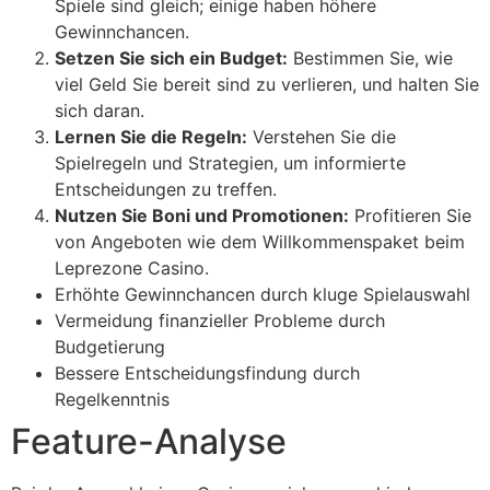
Spiele sind gleich; einige haben höhere
Gewinnchancen.
Setzen Sie sich ein Budget:
Bestimmen Sie, wie
viel Geld Sie bereit sind zu verlieren, und halten Sie
sich daran.
Lernen Sie die Regeln:
Verstehen Sie die
Spielregeln und Strategien, um informierte
Entscheidungen zu treffen.
Nutzen Sie Boni und Promotionen:
Profitieren Sie
von Angeboten wie dem Willkommenspaket beim
Leprezone Casino.
Erhöhte Gewinnchancen durch kluge Spielauswahl
Vermeidung finanzieller Probleme durch
Budgetierung
Bessere Entscheidungsfindung durch
Regelkenntnis
Feature-Analyse