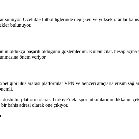
ar sunuyor. Özellikle futbol liglerinde değişken ve yüksek oranlar bahi
nekler bulunuyor.
üzünün oldukça başarılı olduğunu gözlemledim. Kullanıcılar, hesap açma ve
orunmasına önem veriyor.
 1xbet gibi uluslararası platformlar VPN ve benzeri araçlarla erişim s
önemli.
 dostu bir platform olarak Türkiye’deki spor tutkunlarının dikkatini çeki
ir bahis adresi olarak öne çıkıyor.
o.