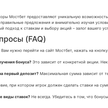
оры Мостбет предоставляют уникальную возможность 
 правильные предложения и внимательно изучая услови
ный подход к ставкам и выбору акций – залог вашего у
просы (FAQ)
Вам нужно перейти на сайт Мостбет, нажать на кнопку
лучения бонуса?
Это зависит от конкретной акции. Не
на первый депозит?
Максимальная сумма зависит от те
вие, при котором игрок должен сделать ставки на су
е виды ставок?
Не всегда. Убедитесь в том, что бонус