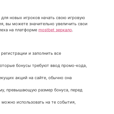
для новых игроков начать свою игровую
я, вы можете значительно увеличить свои
спеха на платформе
mostbet зеркало
.
 регистрации и заполнить все
которые бонусы требуют ввод промо-кода,
кущих акций на сайте, обычно она
мму, превышающую размер бонуса, перед
ы можно использовать на те события,