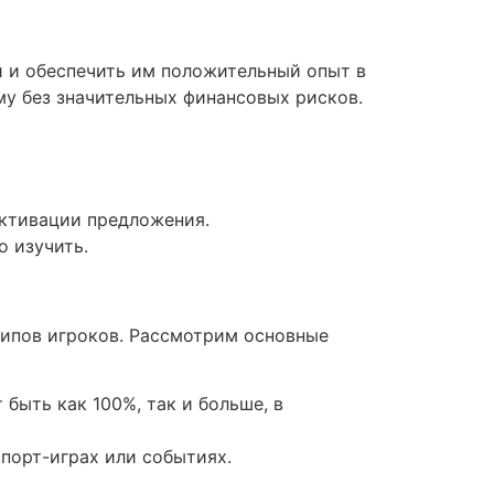
й и обеспечить им положительный опыт в
му без значительных финансовых рисков.
активации предложения.
 изучить.
типов игроков. Рассмотрим основные
быть как 100%, так и больше, в
порт-играх или событиях.