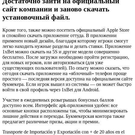
Достаточно зайти на официальный
сайт компании и заново скачать
установочный файл.
Кроме того, также можно посетить официальный Apple Store
и спокойно скачать приложение оттуда. В приложении
применен новый дизайн, благодаря которому игроки смогут
легко находить нужные разделы и делать ставки. Приложение
1xBet можно скачать на 5S и другие модели совершенно
бесплатно. После загрузки необходимо пройти регистрацию,
для новых игроков, или авторизоваться (для уже
существующих пользователей). По опыту можно сказать, что
сегодня скачать приложение на «яблочный» телефон проще
простого — последняя версия доступна на официальном сайте
букмекера. Если игрок вышел из системы — он может быстро
войти в свой профиль через 1xBet для Android.
Участие в ежедневных розыгрышах бонусных баллов
доступно всем. Интерфейс apk-приложения удобен: все
основные кнопки расположены так, чтобы минимизировать
лишние действия и переходы. Букмекерская контора также
предлагает различные призы, акции и премии.
Trasnporte de Importación y Exportación con + de 20 años en el