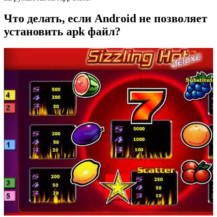
Что делать, если Android не позволяет
установить apk файл?