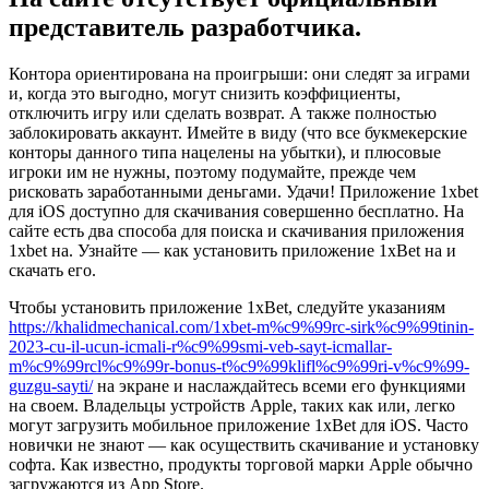
представитель разработчика.
Контора ориентирована на проигрыши: они следят за играми
и, когда это выгодно, могут снизить коэффициенты,
отключить игру или сделать возврат. А также полностью
заблокировать аккаунт. Имейте в виду (что все букмекерские
конторы данного типа нацелены на убытки), и плюсовые
игроки им не нужны, поэтому подумайте, прежде чем
рисковать заработанными деньгами. Удачи! Приложение 1xbet
для iOS доступно для скачивания совершенно бесплатно. На
сайте есть два способа для поиска и скачивания приложения
1xbet на. Узнайте — как установить приложение 1xBet на и
скачать его.
Чтобы установить приложение 1xBet, следуйте указаниям
https://khalidmechanical.com/1xbet-m%c9%99rc-sirk%c9%99tinin-
2023-cu-il-ucun-icmali-r%c9%99smi-veb-sayt-icmallar-
m%c9%99rcl%c9%99r-bonus-t%c9%99klifl%c9%99ri-v%c9%99-
guzgu-sayti/
на экране и наслаждайтесь всеми его функциями
на своем. Владельцы устройств Apple, таких как или, легко
могут загрузить мобильное приложение 1xBet для iOS. Часто
новички не знают — как осуществить скачивание и установку
софта. Как известно, продукты торговой марки Apple обычно
загружаются из App Store.