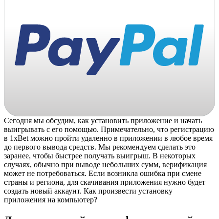
Сегодня мы обсудим, как установить приложение и начать
выигрывать с его помощью. Примечательно, что регистрацию
в 1xBet можно пройти удаленно в приложении в любое время
до первого вывода средств. Мы рекомендуем сделать это
заранее, чтобы быстрее получать выигрыш. В некоторых
случаях, обычно при выводе небольших сумм, верификация
может не потребоваться. Если возникла ошибка при смене
страны и региона, для скачивания приложения нужно будет
создать новый аккаунт. Как произвести установку
приложения на компьютер?