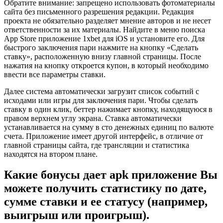
Обратите внимание: запрещено использовать фотоматериалы
сайта без письменного разрешения редакции. Редакция
проекта не обязательно разделяет мнение авторов и не несет
ответственности за их материалы. Найдите в меню поиска
App Store приложение 1xbet для iOS и установите его. Для
быстрого заключения пари нажмите на кнопку «Сделать
ставку», расположенную внизу главной страницы. После
нажатия на кнопку откроется купон, в который необходимо
ввести все параметры ставки.
Далее система автоматически загрузит список событий с
исходами или игры для заключения пари. Чтобы сделать
ставку в один клик, беттер нажимает кнопку, находящуюся в
правом верхнем углу экрана. Ставка автоматически
устанавливается на сумму в сто денежных единиц по валюте
счета. Приложение имеет другой интерфейс, в отличие от
главной страницы сайта, где трансляции и статистика
находятся на втором плане.
Какие бонусы дает apk приложение Вы
можете получить статистику по дате,
сумме ставки и ее статусу (например,
выигрыш или проигрыш).