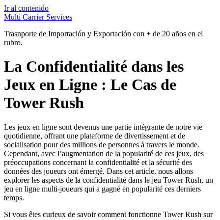
Ir al contenido
Multi Carrier Services
Trasnporte de Importación y Exportación con + de 20 años en el
rubro.
La Confidentialité dans les
Jeux en Ligne : Le Cas de
Tower Rush
Les jeux en ligne sont devenus une partie intégrante de notre vie
quotidienne, offrant une plateforme de divertissement et de
socialisation pour des millions de personnes à travers le monde.
Cependant, avec l’augmentation de la popularité de ces jeux, des
préoccupations concernant la confidentialité et la sécurité des
données des joueurs ont émergé. Dans cet article, nous allons
explorer les aspects de la confidentialité dans le jeu Tower Rush, un
jeu en ligne multi-joueurs qui a gagné en popularité ces derniers
temps.
Si vous êtes curieux de savoir comment fonctionne Tower Rush sur