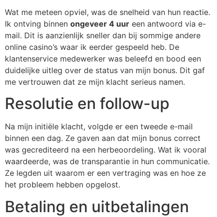
Wat me meteen opviel, was de snelheid van hun reactie.
Ik ontving binnen
ongeveer 4 uur
een antwoord via e-
mail. Dit is aanzienlijk sneller dan bij sommige andere
online casino’s waar ik eerder gespeeld heb. De
klantenservice medewerker was beleefd en bood een
duidelijke uitleg over de status van mijn bonus. Dit gaf
me vertrouwen dat ze mijn klacht serieus namen.
Resolutie en follow-up
Na mijn initiële klacht, volgde er een tweede e-mail
binnen een dag. Ze gaven aan dat mijn bonus correct
was gecrediteerd na een herbeoordeling. Wat ik vooral
waardeerde, was de transparantie in hun communicatie.
Ze legden uit waarom er een vertraging was en hoe ze
het probleem hebben opgelost.
Betaling en uitbetalingen