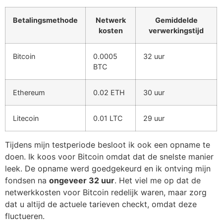
Betalingsmethode
Netwerk
Gemiddelde
kosten
verwerkingstijd
Bitcoin
0.0005
32 uur
BTC
Ethereum
0.02 ETH
30 uur
Litecoin
0.01 LTC
29 uur
Tijdens mijn testperiode besloot ik ook een opname te
doen. Ik koos voor Bitcoin omdat dat de snelste manier
leek. De opname werd goedgekeurd en ik ontving mijn
fondsen na
ongeveer 32 uur
. Het viel me op dat de
netwerkkosten voor Bitcoin redelijk waren, maar zorg
dat u altijd de actuele tarieven checkt, omdat deze
fluctueren.