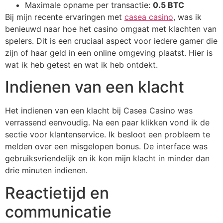
Maximale opname per transactie:
0.5 BTC
Bij mijn recente ervaringen met
casea casino
, was ik
benieuwd naar hoe het casino omgaat met klachten van
spelers. Dit is een cruciaal aspect voor iedere gamer die
zijn of haar geld in een online omgeving plaatst. Hier is
wat ik heb getest en wat ik heb ontdekt.
Indienen van een klacht
Het indienen van een klacht bij Casea Casino was
verrassend eenvoudig. Na een paar klikken vond ik de
sectie voor klantenservice. Ik besloot een probleem te
melden over een misgelopen bonus. De interface was
gebruiksvriendelijk en ik kon mijn klacht in minder dan
drie minuten indienen.
Reactietijd en
communicatie